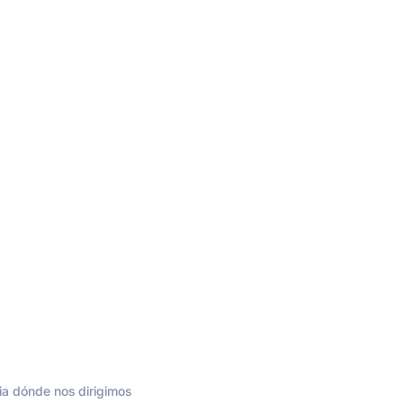
ia dónde nos dirigimos