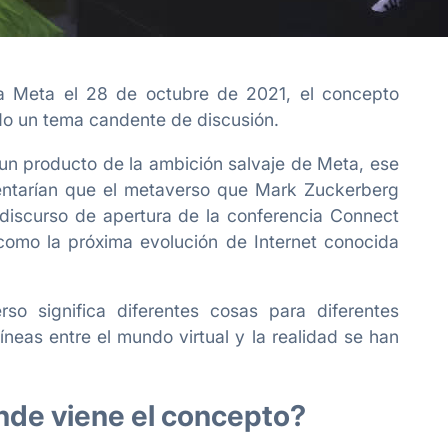
Meta el 28 de octubre de 2021, el concepto
do un tema candente de discusión.
un producto de la ambición salvaje de Meta, ese
entarían que el metaverso que Mark Zuckerberg
 discurso de apertura de la conferencia Connect
 como la próxima evolución de Internet conocida
o significa diferentes cosas para diferentes
neas entre el mundo virtual y la realidad se han
nde viene el concepto?