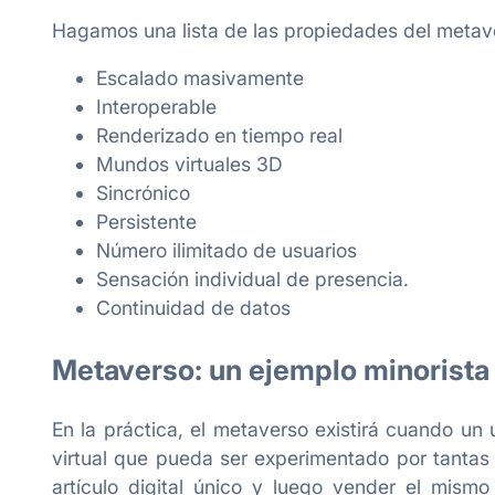
Hagamos una lista de las propiedades del metav
Escalado masivamente
Interoperable
Renderizado en tiempo real
Mundos virtuales 3D
Sincrónico
Persistente
Número ilimitado de usuarios
Sensación individual de presencia.
Continuidad de datos
Metaverso: un ejemplo minorista 
En la práctica, el metaverso existirá cuando un
virtual que pueda ser experimentado por tantas
artículo digital único y luego vender el mism