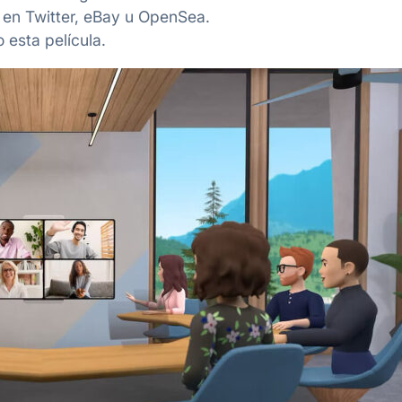
 en Twitter, eBay u OpenSea.
 esta película.