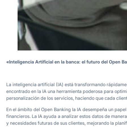
«Inteligencia Artificial en la banca: el futuro del Ope
La inteligencia artificial (IA) está transformando rápidam
encontrado en la IA una herramienta poderosa para optimiza
personalización de los servicios, haciendo que cada clie
En el ámbito del Open Banking la IA desempeña un papel c
financieros. La IA ayuda a analizar estos datos de maner
y necesidades futuras de sus clientes, mejorando la planif