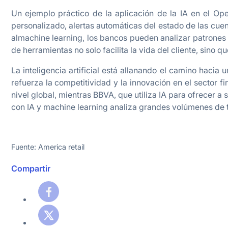
Un ejemplo práctico de la aplicación de la IA en el Op
personalizado, alertas automáticas del estado de las cuen
almachine learning, los bancos pueden analizar patrones 
de herramientas no solo facilita la vida del cliente, sino q
La inteligencia artificial está allanando el camino hacia
refuerza la competitividad y la innovación en el sector f
nivel global, mientras BBVA, que utiliza IA para ofrecer 
con IA y machine learning analiza grandes volúmenes de t
Fuente: America retail
Compartir