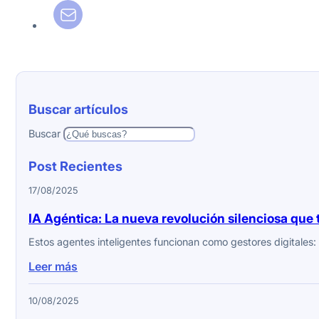
Buscar artículos
Buscar
Post Recientes
17/08/2025
IA Agéntica: La nueva revolución silenciosa qu
Estos agentes inteligentes funcionan como gestores digitales:
Leer más
10/08/2025