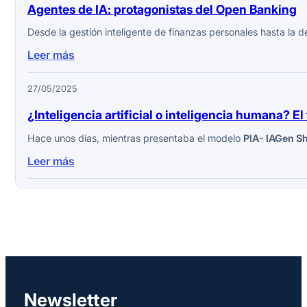
Agentes de IA: protagonistas del Open Banking
Desde la gestión inteligente de finanzas personales hasta la 
Leer más
27/05/2025
¿Inteligencia artificial o inteligencia humana? E
Hace unos días, mientras presentaba el modelo
PIA- IAGen Sh
Leer más
Newsletter