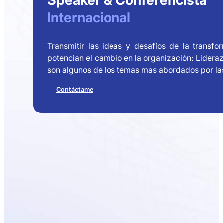
Speaker & Conferencista
Internacional
Transmitir las ideas y desafíos de la transf
potencian el cambio en la organización: Liderazg
son algunos de los temas mas abordados por la
Contáctame