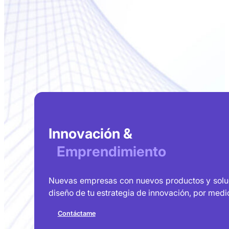
Innovación &
Emprendimiento
Nuevas empresas con nuevos productos y soluci
diseño de tu estrategia de innovación, por medio
Contáctame