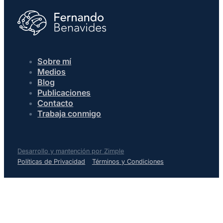
Sobre mí
Medios
Blog
Publicaciones
Contacto
Trabaja conmigo
Desarrollo y mantención por Zimple
Políticas de Privacidad
Términos y Condiciones