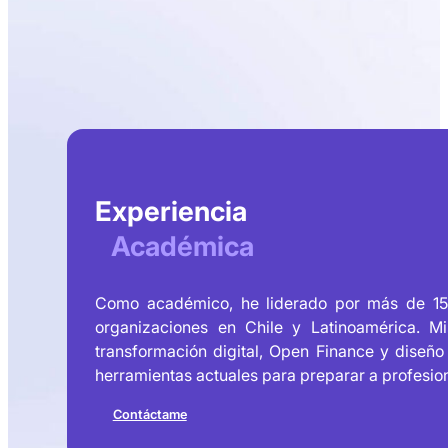
Experiencia
Académica
Como académico, he liderado por más de 15 
organizaciones en Chile y Latinoamérica. Mis
transformación digital, Open Finance y diseño
herramientas actuales para preparar a profesio
Contáctame