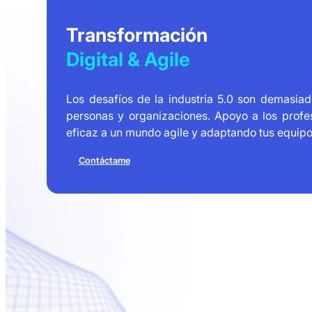
Transformación
Digital & Agile
Los desafíos de la industria 5.0 son demasiad
personas y organizaciones. Apoyo a los profes
eficaz a un mundo agile y adaptando tus equipo
Contáctame