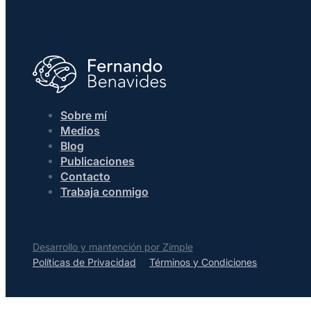
Sobre mí
Medios
Blog
Publicaciones
Contacto
Trabaja conmigo
Desarrollo y mantención por Zimple
Políticas de Privacidad
Términos y Condiciones