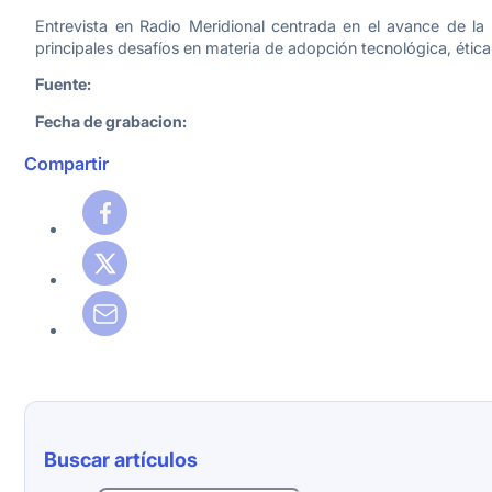
Entrevista en Radio Meridional centrada en el avance de la 
principales desafíos en materia de adopción tecnológica, ética
Fuente:
Fecha de grabacion:
Compartir
Buscar artículos