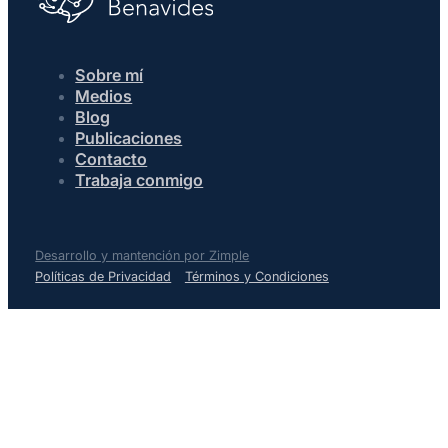
Sobre mí
Medios
Blog
Publicaciones
Contacto
Trabaja conmigo
Desarrollo y mantención por Zimple
Políticas de Privacidad
Términos y Condiciones