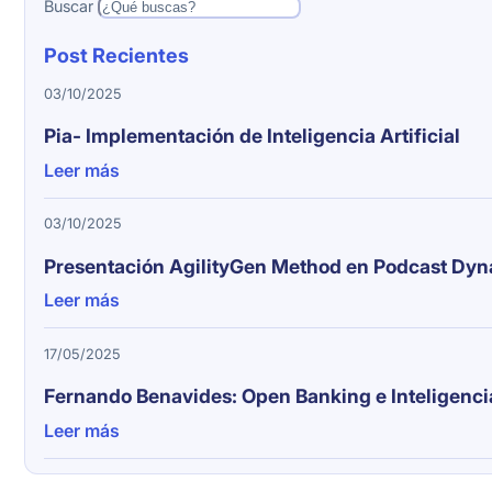
Buscar
Post Recientes
03/10/2025
Pia- Implementación de Inteligencia Artificial
Leer más
03/10/2025
Presentación AgilityGen Method en Podcast Dy
Leer más
17/05/2025
Fernando Benavides: Open Banking e Inteligencia 
Leer más