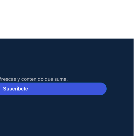
s frescas y contenido que suma.
Suscríbete