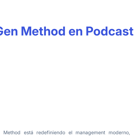
yGen Method en Podcast
en Method está redefiniendo el management moderno,