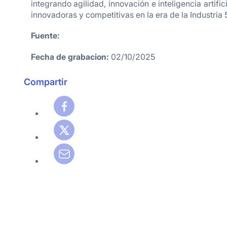
integrando agilidad, innovación e inteligencia artif
innovadoras y competitivas en la era de la Industria 
Fuente:
Fecha de grabacion:
02/10/2025
Compartir