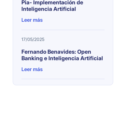
Pia- Implementación de
Inteligencia Artificial
Leer más
17/05/2025
Fernando Benavides: Open
Banking e Inteligencia Artificial
Leer más