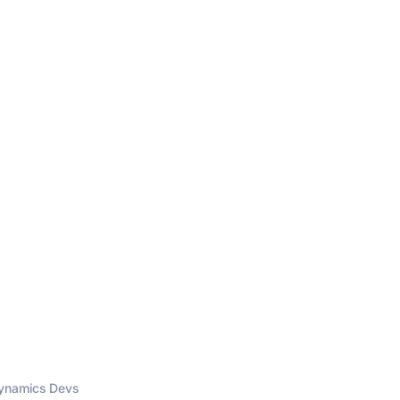
Dynamics Devs