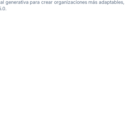
icial generativa para crear organizaciones más adaptables,
5.0.