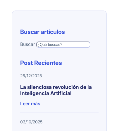
Buscar artículos
Buscar
Post Recientes
26/12/2025
La silenciosa revolución de la
Inteligencia Artificial
Leer más
03/10/2025